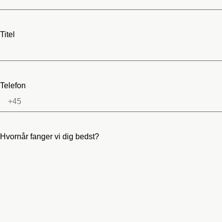
Titel
Telefon
Hvornår fanger vi dig bedst?