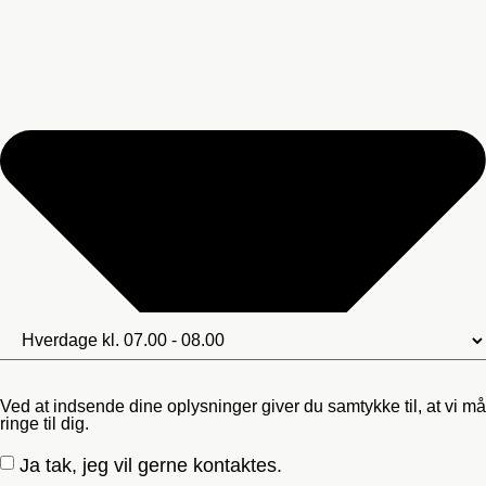
Ved at indsende dine oplysninger giver du samtykke til, at vi må
ringe til dig.
Ja tak, jeg vil gerne kontaktes.