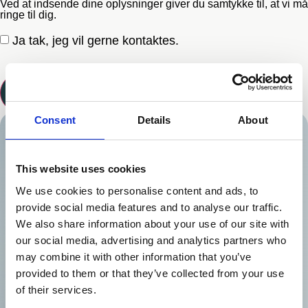
Ved at indsende dine oplysninger giver du samtykke til, at vi må
ringe til dig.
Ja tak, jeg vil gerne kontaktes.
Send
Consent
Details
About
This website uses cookies
We use cookies to personalise content and ads, to
provide social media features and to analyse our traffic.
We also share information about your use of our site with
our social media, advertising and analytics partners who
may combine it with other information that you’ve
provided to them or that they’ve collected from your use
of their services.