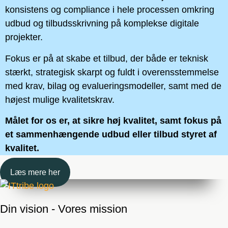
konsistens og compliance i hele processen omkring
udbud og tilbudsskrivning på komplekse digitale
projekter.
Fokus er på at skabe et tilbud, der både er teknisk
stærkt, strategisk skarpt og fuldt i overensstemmelse
med krav, bilag og evalueringsmodeller, samt med de
højest mulige kvalitetskrav.
Målet for os er, at sikre høj kvalitet, samt fokus på
et sammenhængende udbud eller tilbud styret af
kvalitet.
Læs mere her
Din vision - Vores mission