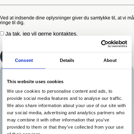
Ved at indsende dine oplysninger giver du samtykke til, at vi må
ringe til dig.
Ja tak, jeg vil gerne kontaktes.
Send
Consent
Details
About
This website uses cookies
We use cookies to personalise content and ads, to
provide social media features and to analyse our traffic.
We also share information about your use of our site with
our social media, advertising and analytics partners who
may combine it with other information that you’ve
provided to them or that they’ve collected from your use