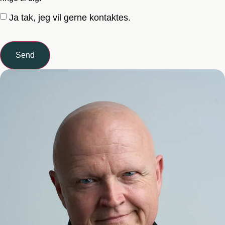
Ja tak, jeg vil gerne kontaktes.
Send