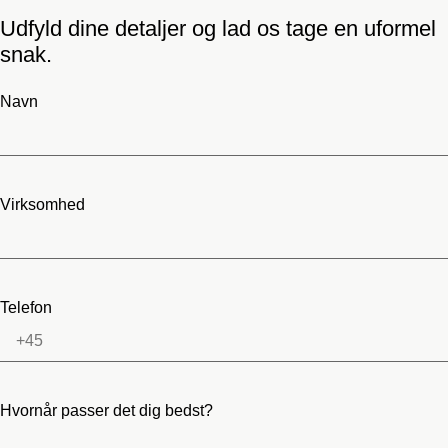
Udfyld dine detaljer og lad os tage en uformel
snak.
Navn
Virksomhed
Telefon
Hvornår passer det dig bedst?