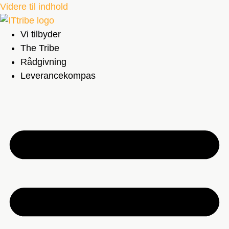
Videre til indhold
Vi tilbyder
The Tribe
Rådgivning
Leverancekompas