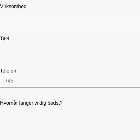
Virksomhed
Titel
Telefon
Hvornår fanger vi dig bedst?