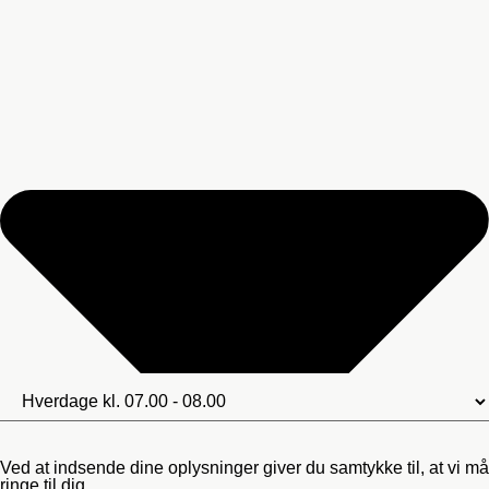
Ved at indsende dine oplysninger giver du samtykke til, at vi må
ringe til dig.