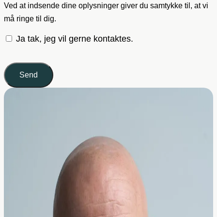
Ved at indsende dine oplysninger giver du samtykke til, at vi
må ringe til dig.
Ja tak, jeg vil gerne kontaktes.
Send