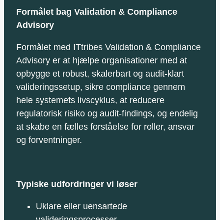
Formålet bag Validation & Compliance
Advisory
Formålet med ITtribes Validation & Compliance
Advisory er at hjælpe organisationer med at
opbygge et robust, skalerbart og audit‑klart
valideringssetup, sikre compliance gennem
hele systemets livscyklus, at reducere
regulatorisk risiko og audit‑findings, og endelig
at skabe en fælles forståelse for roller, ansvar
og forventninger.
Typiske udfordringer vi løser
Uklare eller uensartede
valideringsprocesser