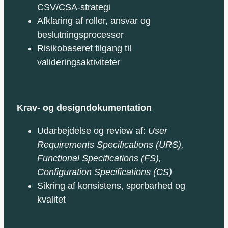
CSV/CSA‑strategi
Afklaring af roller, ansvar og
beslutningsprocesser
Risikobaseret tilgang til
valideringsaktiviteter
Krav- og designdokumentation
Udarbejdelse og review af:
User
Requirements Specifications (URS),
Functional Specifications (FS),
Configuration Specifications (CS)
Sikring af konsistens, sporbarhed og
kvalitet