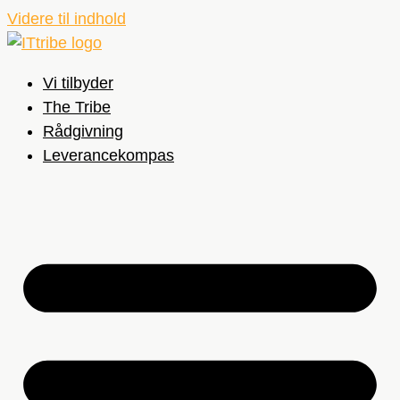
Videre til indhold
Vi tilbyder
The Tribe
Rådgivning
Leverancekompas