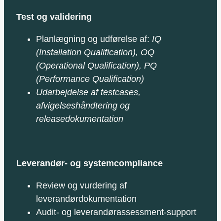
Test og validering
Planlægning og udførelse af:
IQ
(Installation Qualification), OQ
(Operational Qualification), PQ
(Performance Qualification)
Udarbejdelse af testcases,
afvigelseshåndtering og
releasedokumentation
Leverandør- og systemcompliance
Review og vurdering af
leverandørdokumentation
Audit‑ og leverandørassessment‑support