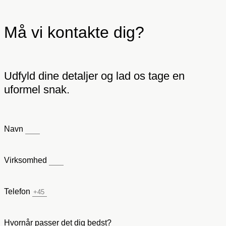
Må vi kontakte dig?
Udfyld dine detaljer og lad os tage en
uformel snak.
Navn
Virksomhed
Telefon
Hvornår passer det dig bedst?