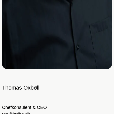
Thomas Oxbøll
Chefkonsulent & CEO