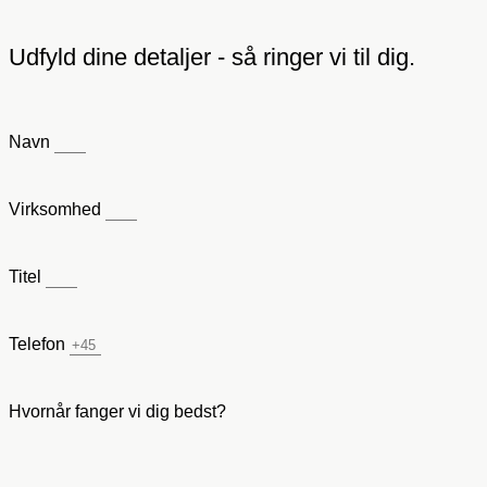
Udfyld dine detaljer - så ringer vi til dig.
Navn
Virksomhed
Titel
Telefon
Hvornår fanger vi dig bedst?