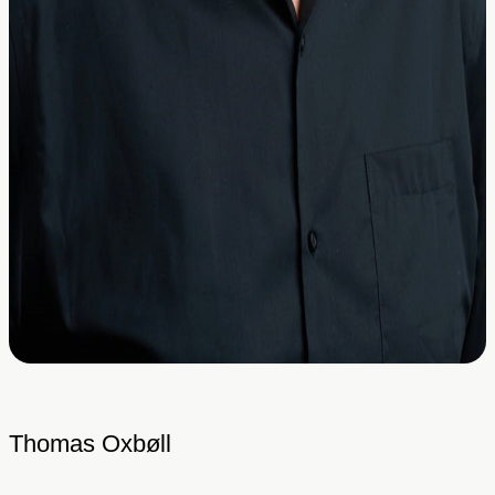
Thomas Oxbøll