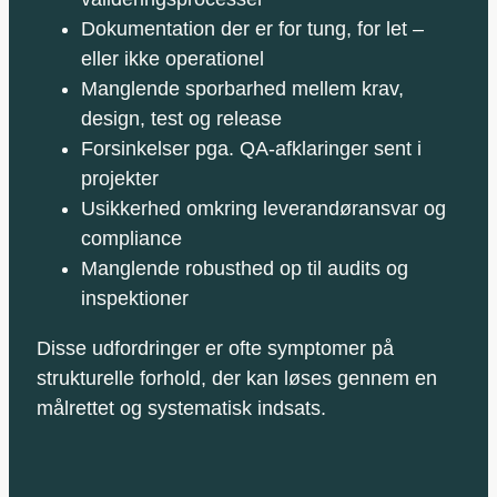
Dokumentation der er for tung, for let –
eller ikke operationel
Manglende sporbarhed mellem krav,
design, test og release
Forsinkelser pga. QA‑afklaringer sent i
projekter
Usikkerhed omkring leverandøransvar og
compliance
Manglende robusthed op til audits og
inspektioner
Disse udfordringer er ofte symptomer på
strukturelle forhold, der kan løses gennem en
målrettet og systematisk indsats.