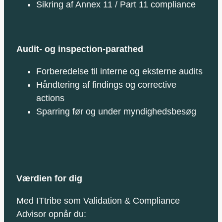
Sikring af Annex 11 / Part 11 compliance
Audit- og inspection‑parathed
Forberedelse til interne og eksterne audits
Håndtering af findings og corrective
actions
Sparring før og under myndighedsbesøg
Værdien for dig
Med ITtribe som Validation & Compliance
Advisor opnår du: