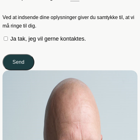
Ved at indsende dine oplysninger giver du samtykke til, at vi
må ringe til dig.
Ja tak, jeg vil gerne kontaktes.
Send