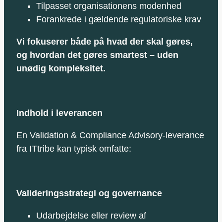
Tilpasset organisationens modenhed
Forankrede i gældende regulatoriske krav
Vi fokuserer både på hvad der skal gøres,
og hvordan det gøres smartest – uden
unødig kompleksitet.
Indhold i leverancen
En Validation & Compliance Advisory‑leverance
fra ITtribe kan typisk omfatte:
Valideringsstrategi og governance
Udarbejdelse eller review af