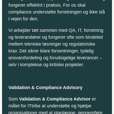
fungerer effektivt i praksis. For os skal
compliance understøtte forretningen og ikke stå
i vejen for den.
Vi arbejder tæt sammen med QA, IT, forretning
og leverandører og fungerer ofte som bindeled
mellem tekniske løsninger og regulatoriske
krav. Det sikrer klare forventninger, tydelig
ansvarsfordeling og forudsigelige leverancer –
selv i komplekse og kritiske projekter.
Validation & Compliance Advisory
Som
Validation & Compliance Advisor
er
målet for ITtribe at understøtte og hjælpe
organisationer med at planlægge, gennemføre