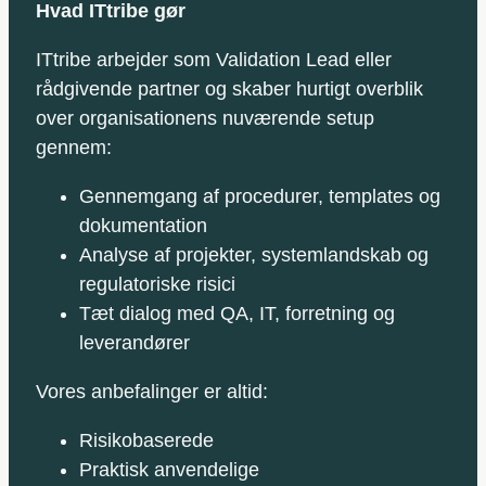
Hvad ITtribe gør
ITtribe arbejder som Validation Lead eller
rådgivende partner og skaber hurtigt overblik
over organisationens nuværende setup
gennem:
Gennemgang af procedurer, templates og
dokumentation
Analyse af projekter, systemlandskab og
regulatoriske risici
Tæt dialog med QA, IT, forretning og
leverandører
Vores anbefalinger er altid:
Risikobaserede
Praktisk anvendelige